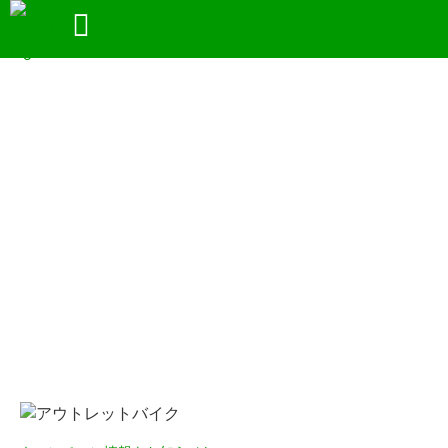
キャンペーン
アウトレットバイク大阪からのキャンペーンの
お知らせ