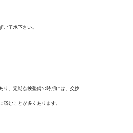
ずご了承下さい。
あり、定期点検整備の時期には、交換
に済むことが多くあります。