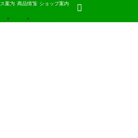
ス案内
商品情報
ショップ案内
ス案内
商品情報
ショップ案内
談下さい。