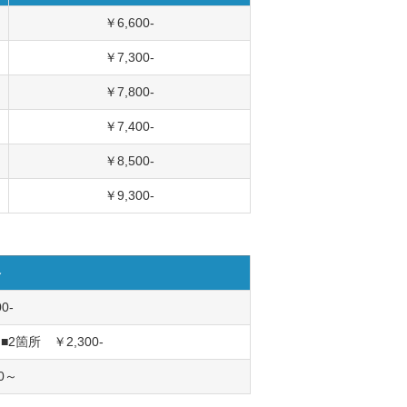
￥6,600-
￥7,300-
￥7,800-
￥7,400-
￥8,500-
￥9,300-
格
0-
■2箇所 ￥2,300-
00～