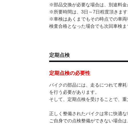
※部品交換が必要な場合は、別途料金
※所要時間は、3日～7日程度頂きま
※車検はあくまでもその時点での車両
検査合格となった場合でも次回車検ま
定期点検
定期点検の必要性
バイクの部品には、走るにつれて摩耗
を行う必要があります。
そして、定期点検を受けることで、重
正しく整備されたバイクは常に快適な
ご自身での点検整備ができない場合は