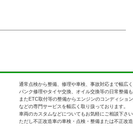
通常点検から整備、修理や車検、事故対応まで幅広く
パンク修理やタイヤ交換、オイル交換等の日常整備も
またETC取付等の整備からエンジンのコンディショ
などの専門サービスを幅広く取り扱っております。
車両のカスタムなどについてもお気軽にご相談下さい
ただし不正改造車の車検・点検・整備または不正改造