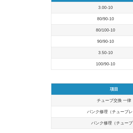
3.00-10
80/90-10
80/100-10
90/90-10
3.50-10
100/90-10
項目
チューブ交換 一律
パンク修理（チューブレ
バンク修理（チューブ