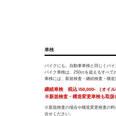
車検
バイクにも、自動車車検と同じくバイ
バイク車検は、250ccを超えるすべ
車検には、新規検査・継続検査・構造
継続車検 税込 \50,000- （オ
※新規検査・構造変更車検も取扱
※新規検査の場合や構造変更検査の料
合せください。