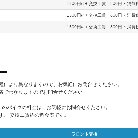
1200円/ℓ + 交換工賃 800円 × 消費
1500円/ℓ + 交換工賃 800円 × 消費
1500円/ℓ + 交換工賃 800円 × 消費
種により異なりますので、お気軽にお問合せください。
名でわかりますのでお問合せください。
以上のバイクの料金は、お気軽にお問合せください。
す。 交換工賃込の料金表です。
フロント交換