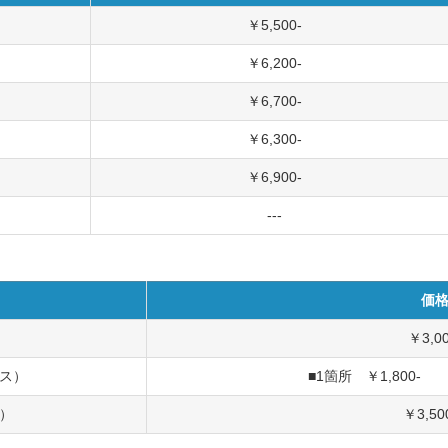
￥5,500-
￥6,200-
￥6,700-
￥6,300-
￥6,900-
---
価
￥3,00
ス）
■1箇所 ￥1,800- 
）
￥3,5