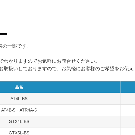
表の一部です。
でわかりますのでお気軽にお問合せください。
お取扱いしておりますので、お気軽にお客様のご希望をお伝え
品名
AT4L-BS
AT4B-5・ATR4A-5
GTX4L-BS
GTX5L-BS