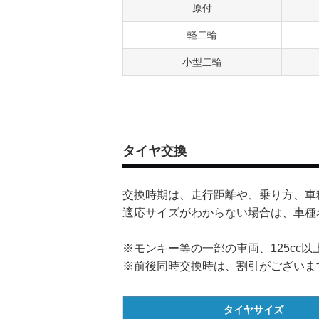
原付
軽二輪
小型二輪
タイヤ交換
交換時期は、走行距離や、乗り方、車
適応サイズがわからない場合は、車種
※モンキー等の一部の車両、125cc
※前後同時交換時は、割引がございま
タイヤサイズ