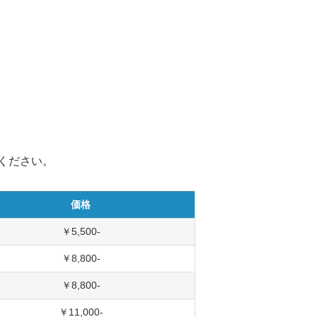
ください。
価格
￥5,500-
￥8,800-
￥8,800-
￥11,000-