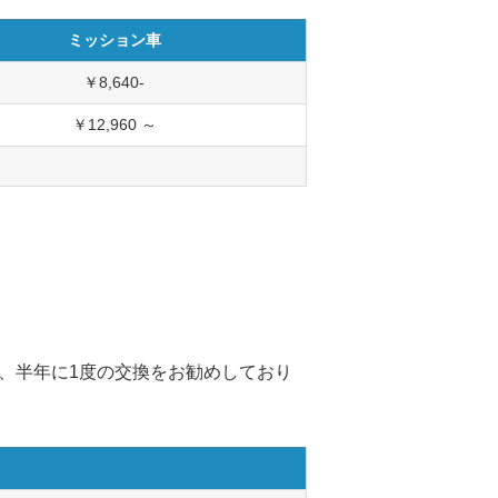
ミッション車
￥8,640-
￥12,960 ～
で、半年に1度の交換をお勧めしており