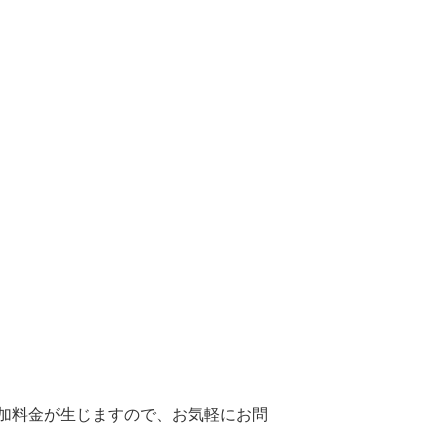
加料金が生じますので、お気軽にお問