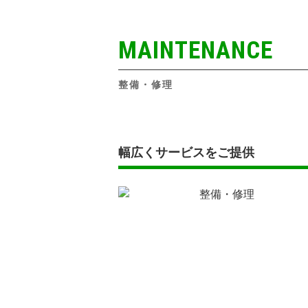
MAINTENANCE
整備・修理
幅広くサービスをご提供