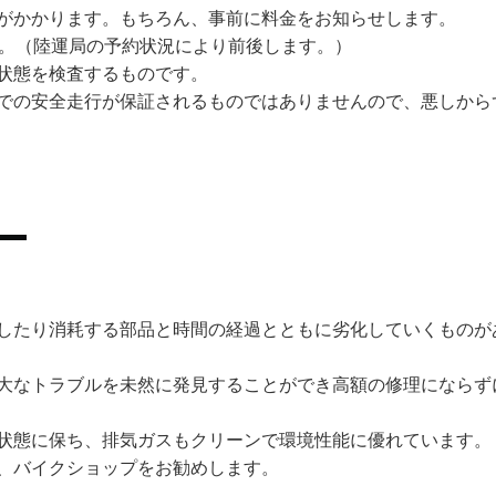
がかかります。もちろん、事前に料金をお知らせします。
す。（陸運局の予約状況により前後します。）
状態を検査するものです。
での安全走行が保証されるものではありませんので、悪しから
したり消耗する部品と時間の経過とともに劣化していくものが
大なトラブルを未然に発見することができ高額の修理にならず
状態に保ち、排気ガスもクリーンで環境性能に優れています。
、バイクショップをお勧めします。