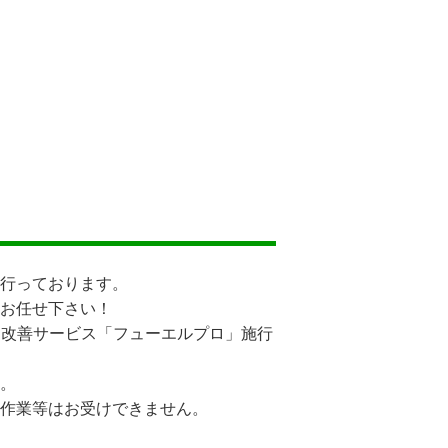
行っております。
お任せ下さい！
ン改善サービス「フューエルプロ」施行
。
作業等はお受けできません。