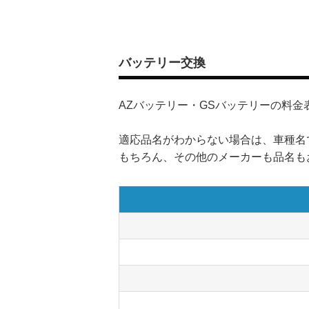
バッテリー交換
AZバッテリー・GSバッテリーの料金
適応品名がわからない場合は、車種名
もちろん、その他のメーカーも品名も