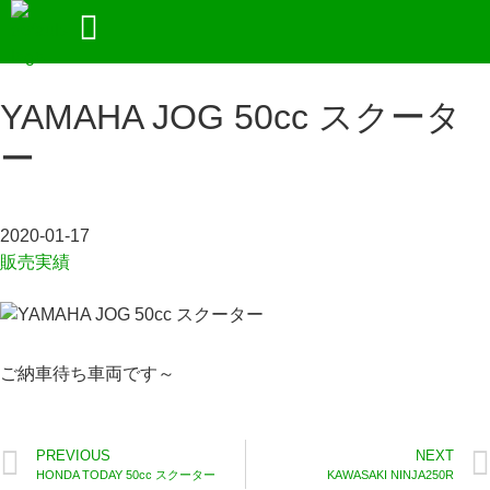
SALES
YAMAHA JOG 50cc スクータ
ー
2020-01-17
販売実績
ご納車待ち車両です～
PREVIOUS
NEXT
HONDA TODAY 50cc スクーター
KAWASAKI NINJA250R