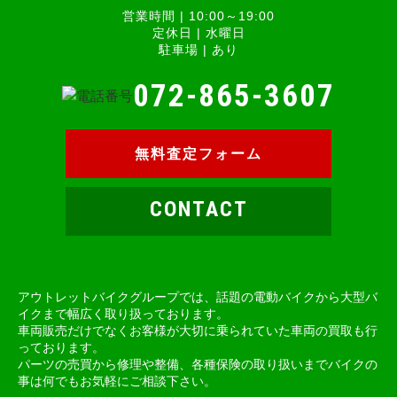
営業時間 | 10:00～19:00
定休日 | 水曜日
駐車場 | あり
072-865-3607
無料査定フォーム
CONTACT
アウトレットバイクグループでは、話題の電動バイクから大型バ
イクまで幅広く取り扱っております。
車両販売だけでなくお客様が大切に乗られていた車両の買取も行
っております。
パーツの売買から修理や整備、各種保険の取り扱いまでバイクの
事は何でもお気軽にご相談下さい。