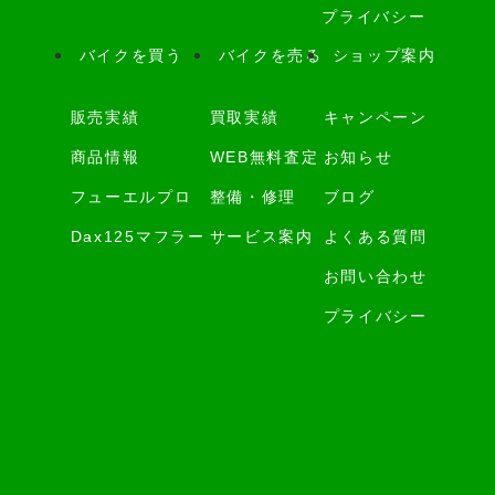
プライバシー
バイクを買う
バイクを売る
ショップ案内
販売実績
買取実績
キャンペーン
商品情報
WEB無料査定
お知らせ
フューエルプロ
整備・修理
ブログ
Dax125マフラー
サービス案内
よくある質問
お問い合わせ
プライバシー