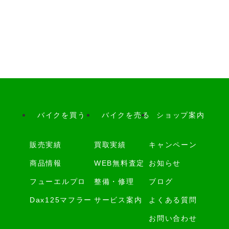
バイクを買う
バイクを売る
ショップ案内
販売実績
買取実績
キャンペーン
商品情報
WEB無料査定
お知らせ
フューエルプロ
整備・修理
ブログ
Dax125マフラー
サービス案内
よくある質問
お問い合わせ