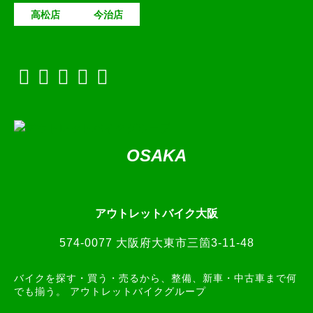
高松店
今治店
OSAKA
アウトレットバイク大阪
574-0077 大阪府大東市三箇3-11-48
バイクを探す・買う・売るから、整備、新車・中古車まで何
でも揃う。 アウトレットバイクグループ